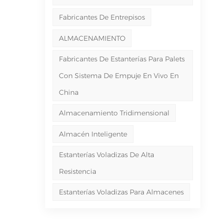
Fabricantes De Entrepisos
ALMACENAMIENTO
Fabricantes De Estanterías Para Palets
Con Sistema De Empuje En Vivo En
China
Almacenamiento Tridimensional
Almacén Inteligente
Estanterías Voladizas De Alta
Resistencia
Estanterías Voladizas Para Almacenes