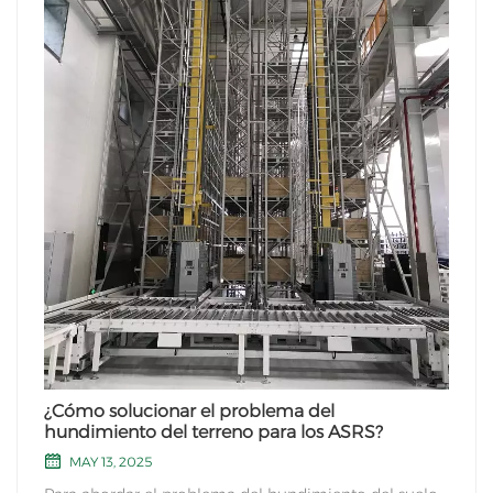
¿Cómo solucionar el problema del
hundimiento del terreno para los ASRS?
MAY 13, 2025