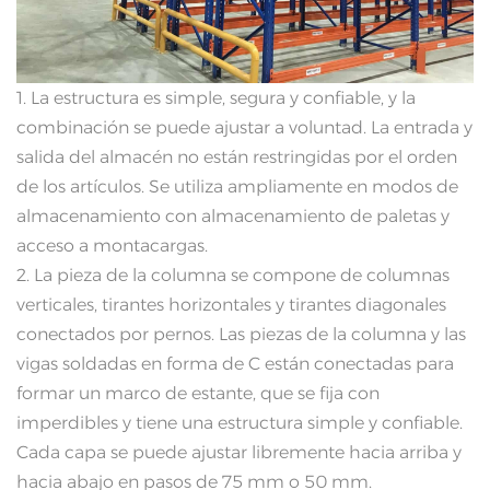
1. La estructura es simple, segura y confiable, y la
combinación se puede ajustar a voluntad. La entrada y
salida del almacén no están restringidas por el orden
de los artículos. Se utiliza ampliamente en modos de
almacenamiento con almacenamiento de paletas y
acceso a montacargas.
2. La pieza de la columna se compone de columnas
verticales, tirantes horizontales y tirantes diagonales
conectados por pernos. Las piezas de la columna y las
vigas soldadas en forma de C están conectadas para
formar un marco de estante, que se fija con
imperdibles y tiene una estructura simple y confiable.
Cada capa se puede ajustar libremente hacia arriba y
hacia abajo en pasos de 75 mm o 50 mm.