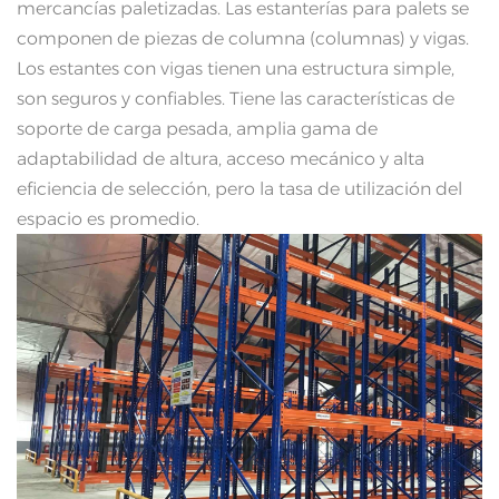
mercancías paletizadas. Las estanterías para palets se
componen de piezas de columna (columnas) y vigas.
Los estantes con vigas tienen una estructura simple,
son seguros y confiables. Tiene las características de
soporte de carga pesada, amplia gama de
adaptabilidad de altura, acceso mecánico y alta
eficiencia de selección, pero la tasa de utilización del
espacio es promedio.