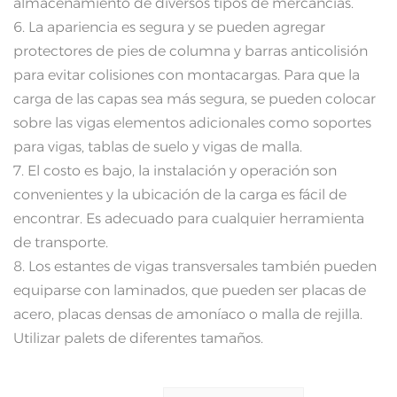
almacenamiento de diversos tipos de mercancías.
6. La apariencia es segura y se pueden agregar
protectores de pies de columna y barras anticolisión
para evitar colisiones con montacargas. Para que la
carga de las capas sea más segura, se pueden colocar
sobre las vigas elementos adicionales como soportes
para vigas, tablas de suelo y vigas de malla.
7. El costo es bajo, la instalación y operación son
convenientes y la ubicación de la carga es fácil de
encontrar. Es adecuado para cualquier herramienta
de transporte.
8. Los estantes de vigas transversales también pueden
equiparse con laminados, que pueden ser placas de
acero, placas densas de amoníaco o malla de rejilla.
Utilizar palets de diferentes tamaños.