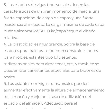
3. Los estantes de vigas transversales tienen las
características de un gran momento de inercia, una
fuerte capacidad de carga de capas y una fuerte
resistencia al impacto. La carga máxima de cada capa
puede alcanzar los 5000 kg/capa según el diseño
relativo.
4. La plasticidad es muy grande. Sobre la base de
estantes para paletas, se pueden construir estantes
para moldes, estantes tipo loft, estantes
tridimensionales para almacenes, etc., y también se
pueden fabricar estantes especiales para bidones de
aceite.
5. Los estantes con vigas transversales pueden
aumentar efectivamente la altura de almacenamiento
del almacén y mejorar la tasa de utilización del
espacio del almacén. Adecuado para el