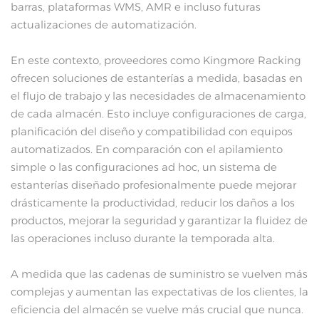
barras, plataformas WMS, AMR e incluso futuras
actualizaciones de automatización.
En este contexto, proveedores como Kingmore Racking
ofrecen soluciones de estanterías a medida, basadas en
el flujo de trabajo y las necesidades de almacenamiento
de cada almacén. Esto incluye configuraciones de carga,
planificación del diseño y compatibilidad con equipos
automatizados. En comparación con el apilamiento
simple o las configuraciones ad hoc, un sistema de
estanterías diseñado profesionalmente puede mejorar
drásticamente la productividad, reducir los daños a los
productos, mejorar la seguridad y garantizar la fluidez de
las operaciones incluso durante la temporada alta.
A medida que las cadenas de suministro se vuelven más
complejas y aumentan las expectativas de los clientes, la
eficiencia del almacén se vuelve más crucial que nunca.