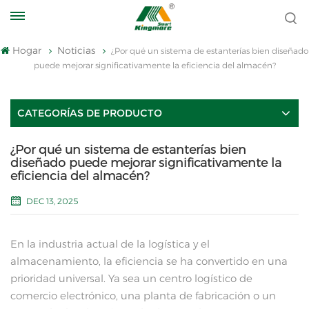
Hogar
Noticias
¿Por qué un sistema de estanterías bien diseñado
puede mejorar significativamente la eficiencia del almacén?
CATEGORÍAS DE PRODUCTO
¿Por qué un sistema de estanterías bien
diseñado puede mejorar significativamente la
eficiencia del almacén?
DEC 13, 2025
En la industria actual de la logística y el
almacenamiento, la eficiencia se ha convertido en una
prioridad universal. Ya sea un centro logístico de
comercio electrónico, una planta de fabricación o un