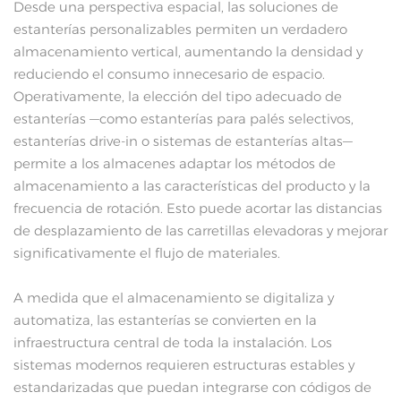
Desde una perspectiva espacial, las soluciones de
estanterías personalizables permiten un verdadero
almacenamiento vertical, aumentando la densidad y
reduciendo el consumo innecesario de espacio.
Operativamente, la elección del tipo adecuado de
estanterías —como estanterías para palés selectivos,
estanterías drive-in o sistemas de estanterías altas—
permite a los almacenes adaptar los métodos de
almacenamiento a las características del producto y la
frecuencia de rotación. Esto puede acortar las distancias
de desplazamiento de las carretillas elevadoras y mejorar
significativamente el flujo de materiales.
A medida que el almacenamiento se digitaliza y
automatiza, las estanterías se convierten en la
infraestructura central de toda la instalación. Los
sistemas modernos requieren estructuras estables y
estandarizadas que puedan integrarse con códigos de