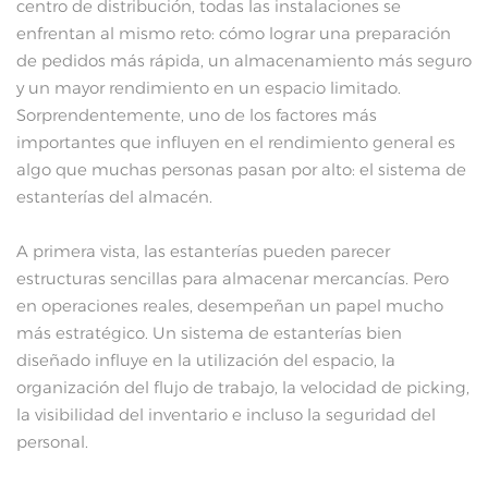
centro de distribución, todas las instalaciones se
enfrentan al mismo reto: cómo lograr una preparación
de pedidos más rápida, un almacenamiento más seguro
y un mayor rendimiento en un espacio limitado.
Sorprendentemente, uno de los factores más
importantes que influyen en el rendimiento general es
algo que muchas personas pasan por alto: el sistema de
estanterías del almacén.
A primera vista, las estanterías pueden parecer
estructuras sencillas para almacenar mercancías. Pero
en operaciones reales, desempeñan un papel mucho
más estratégico. Un sistema de estanterías bien
diseñado influye en la utilización del espacio, la
organización del flujo de trabajo, la velocidad de picking,
la visibilidad del inventario e incluso la seguridad del
personal.