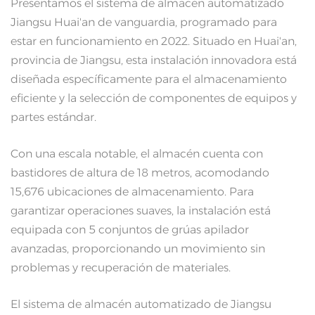
Presentamos el sistema de almacén automatizado
Jiangsu Huai'an de vanguardia, programado para
estar en funcionamiento en 2022. Situado en Huai'an,
provincia de Jiangsu, esta instalación innovadora está
diseñada específicamente para el almacenamiento
eficiente y la selección de componentes de equipos y
partes estándar.
Con una escala notable, el almacén cuenta con
bastidores de altura de 18 metros, acomodando
15,676 ubicaciones de almacenamiento. Para
garantizar operaciones suaves, la instalación está
equipada con 5 conjuntos de grúas apilador
avanzadas, proporcionando un movimiento sin
problemas y recuperación de materiales.
El sistema de almacén automatizado de Jiangsu