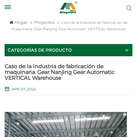
Hogar
Proyectos
Caso de la industria de fabricación de
maquinaria: Gear Nanjing Gear Automatic VERTICAL Warehouse
CATEGORÍAS DE PRODUCTO
Caso de la industria de fabricación de
maquinaria: Gear Nanjing Gear Automatic
VERTICAL Warehouse
APR 07, 2024