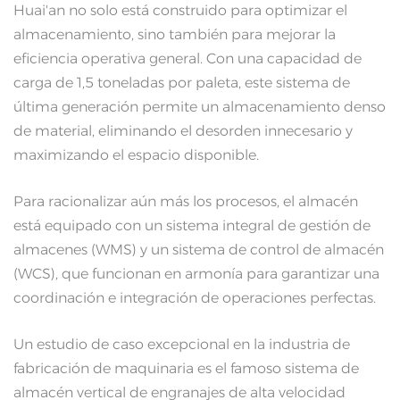
Huai'an no solo está construido para optimizar el
almacenamiento, sino también para mejorar la
eficiencia operativa general. Con una capacidad de
carga de 1,5 toneladas por paleta, este sistema de
última generación permite un almacenamiento denso
de material, eliminando el desorden innecesario y
maximizando el espacio disponible.
Para racionalizar aún más los procesos, el almacén
está equipado con un sistema integral de gestión de
almacenes (WMS) y un sistema de control de almacén
(WCS), que funcionan en armonía para garantizar una
coordinación e integración de operaciones perfectas.
Un estudio de caso excepcional en la industria de
fabricación de maquinaria es el famoso sistema de
almacén vertical de engranajes de alta velocidad