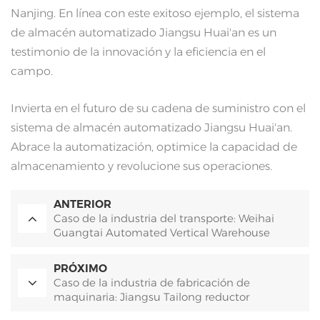
Nanjing. En línea con este exitoso ejemplo, el sistema
de almacén automatizado Jiangsu Huai'an es un
testimonio de la innovación y la eficiencia en el
campo.
Invierta en el futuro de su cadena de suministro con el
sistema de almacén automatizado Jiangsu Huai'an.
Abrace la automatización, optimice la capacidad de
almacenamiento y revolucione sus operaciones.
ANTERIOR
Caso de la industria del transporte: Weihai
Guangtai Automated Vertical Warehouse
PRÓXIMO
Caso de la industria de fabricación de
maquinaria: Jiangsu Tailong reductor
automático fase tridimensional I