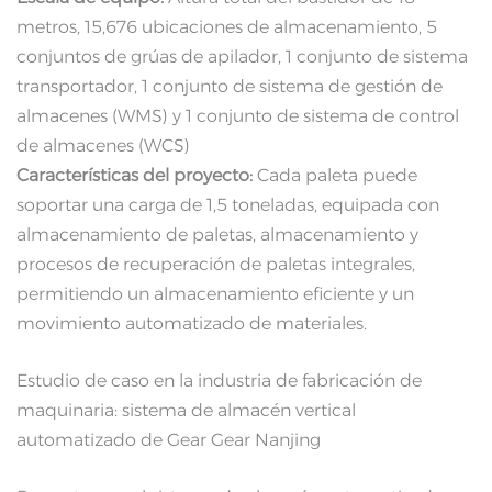
metros, 15,676 ubicaciones de almacenamiento, 5
conjuntos de grúas de apilador, 1 conjunto de sistema
transportador, 1 conjunto de sistema de gestión de
almacenes (WMS) y 1 conjunto de sistema de control
de almacenes (WCS)
Características del proyecto:
Cada paleta puede
soportar una carga de 1,5 toneladas, equipada con
almacenamiento de paletas, almacenamiento y
procesos de recuperación de paletas integrales,
permitiendo un almacenamiento eficiente y un
movimiento automatizado de materiales.
Estudio de caso en la industria de fabricación de
maquinaria: sistema de almacén vertical
automatizado de Gear Gear Nanjing