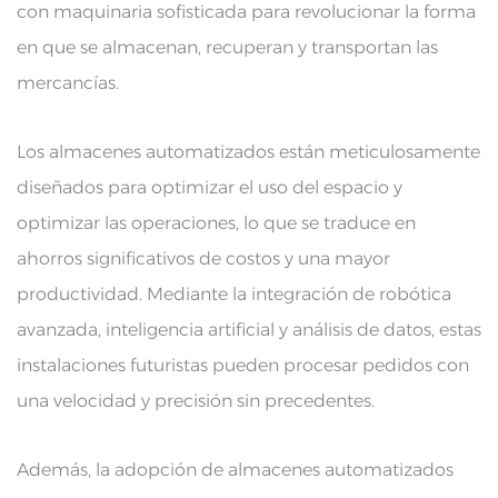
con maquinaria sofisticada para revolucionar la forma
en que se almacenan, recuperan y transportan las
mercancías.
Los almacenes automatizados están meticulosamente
diseñados para optimizar el uso del espacio y
optimizar las operaciones, lo que se traduce en
ahorros significativos de costos y una mayor
productividad. Mediante la integración de robótica
avanzada, inteligencia artificial y análisis de datos, estas
instalaciones futuristas pueden procesar pedidos con
una velocidad y precisión sin precedentes.
Además, la adopción de almacenes automatizados