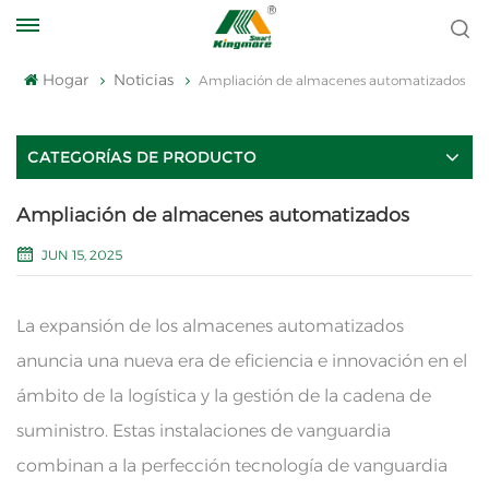
Hogar
Noticias
Ampliación de almacenes automatizados
CATEGORÍAS DE PRODUCTO
Ampliación de almacenes automatizados
JUN 15, 2025
La expansión de los almacenes automatizados
anuncia una nueva era de eficiencia e innovación en el
ámbito de la logística y la gestión de la cadena de
suministro. Estas instalaciones de vanguardia
combinan a la perfección tecnología de vanguardia