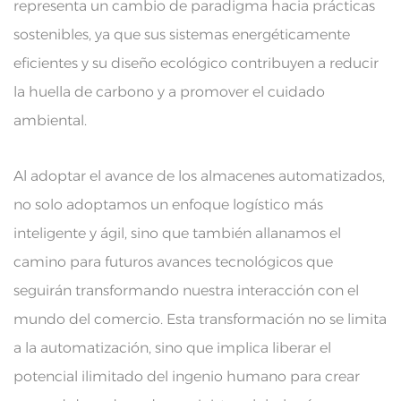
representa un cambio de paradigma hacia prácticas
sostenibles, ya que sus sistemas energéticamente
eficientes y su diseño ecológico contribuyen a reducir
la huella de carbono y a promover el cuidado
ambiental.
Al adoptar el avance de los almacenes automatizados,
no solo adoptamos un enfoque logístico más
inteligente y ágil, sino que también allanamos el
camino para futuros avances tecnológicos que
seguirán transformando nuestra interacción con el
mundo del comercio. Esta transformación no se limita
a la automatización, sino que implica liberar el
potencial ilimitado del ingenio humano para crear